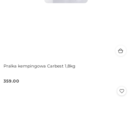
Pralka kempingowa Carbest 1,8kg
359.00
Cena: