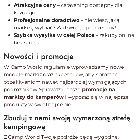
Atrakcyjne ceny
– caravaning dostępny dla
każdego.
Profesjonalne doradztwo
– nie wiesz, jaką
markizę wybrać? Zadzwoń, a pomożemy!
Szybka wysyłka w całej Polsce
– zakupy online
bez stresu.
Nowości i promocje
W Camp World regularnie wprowadzamy nowe
modele markiz oraz akcesoriów, aby sprostać
oczekiwaniom nawet najbardziej wymagających
podróżników. Sprawdzaj nasze
promocje na
markizy do kamperów
i wyposaż się w najlepsze
produkty w świetnej cenie!
Zbuduj z nami swoją wymarzoną strefę
kempingową
Z Camp World Twoje podróże będą wygodne,