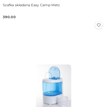
Szafka składana Easy Camp Metz
390.00
Cena: