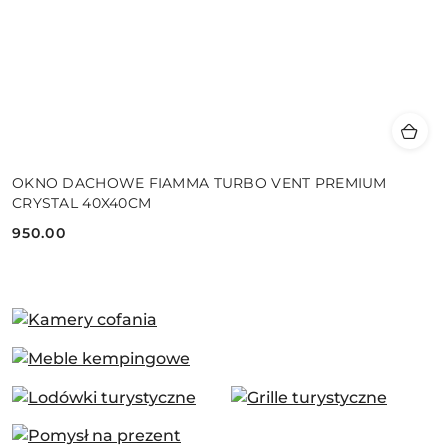
OKNO DACHOWE FIAMMA TURBO VENT PREMIUM
CRYSTAL 40X40CM
950.00
Cena: