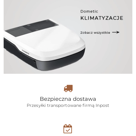
Bezpieczna dostawa
Przesyłki transportowane firmą Inpost