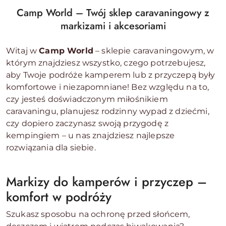
Camp World – Twój sklep caravaningowy z
markizami i akcesoriami
Witaj w
Camp World
– sklepie caravaningowym, w
którym znajdziesz wszystko, czego potrzebujesz,
aby Twoje podróże kamperem lub z przyczepą były
komfortowe i niezapomniane! Bez względu na to,
czy jesteś doświadczonym miłośnikiem
caravaningu, planujesz rodzinny wypad z dziećmi,
czy dopiero zaczynasz swoją przygodę z
kempingiem – u nas znajdziesz najlepsze
rozwiązania dla siebie.
Markizy do kamperów i przyczep –
komfort w podróży
Szukasz sposobu na ochronę przed słońcem,