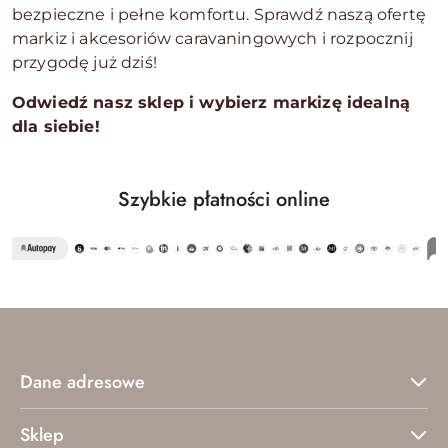
bezpieczne i pełne komfortu. Sprawdź naszą ofertę
markiz i akcesoriów caravaningowych i rozpocznij
przygodę już dziś!
Odwiedź nasz sklep i wybierz markizę idealną
dla siebie!
Szybkie płatności online
Dane adresowe
Sklep