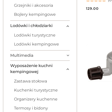
Grzejniki i akcesoria
129.00
Cena:
Bojlery kempingowe
Lodówki i chłodziarki
Lodówki turystyczne
Lodówki kempingowe
Multimedia
Wyposażenie kuchni
kempingowej
Zastawa stołowa
Kuchenki turystyczne
Organizery kuchenne
Termosy i bidony