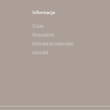
Informacje
O nas
Regulamin
Polityka prywatności
Kontakt