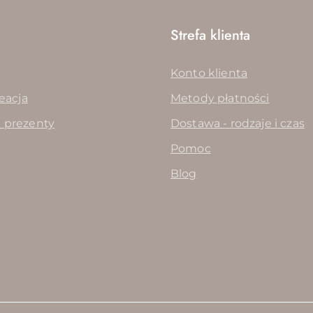
Strefa klienta
Konto klienta
reacja
Metody płatności
 prezenty
Dostawa - rodzaje i czas
Pomoc
Blog