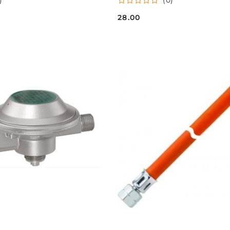
28.00
Cena: