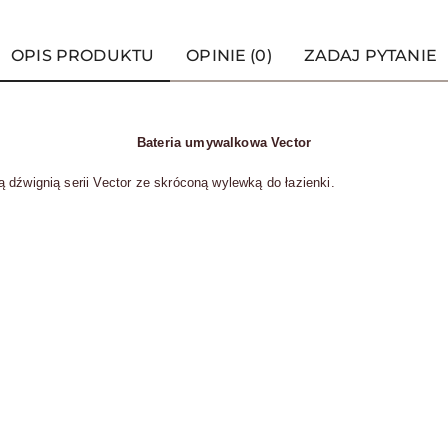
OPIS PRODUKTU
OPINIE (0)
ZADAJ PYTANIE
Bateria umywalkowa Vector
 dźwignią serii Vector ze skróconą wylewką do łazienki.