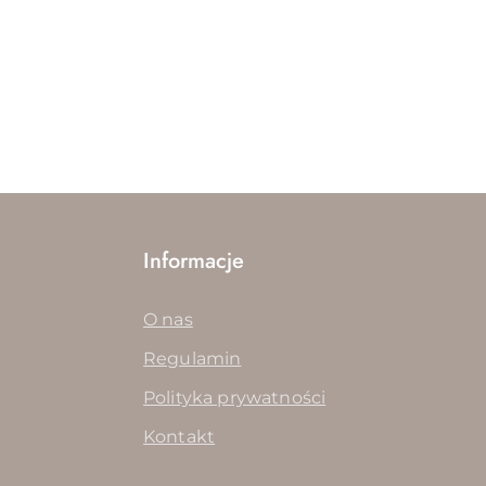
Informacje
O nas
Regulamin
Polityka prywatności
Kontakt