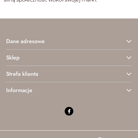
Dane adresowe
Sklep
Strefa klienta
Informacje