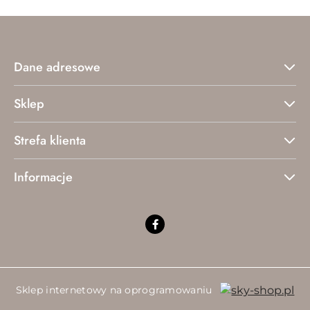
Dane adresowe
Sklep
Strefa klienta
Informacje
Sklep internetowy na oprogramowaniu