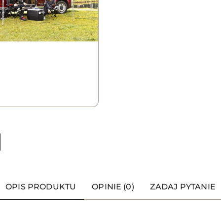
OPIS PRODUKTU
OPINIE (0)
ZADAJ PYTANIE