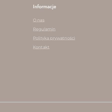
Informacje
O nas
Regulamin
Polityka prywatności
Kontakt