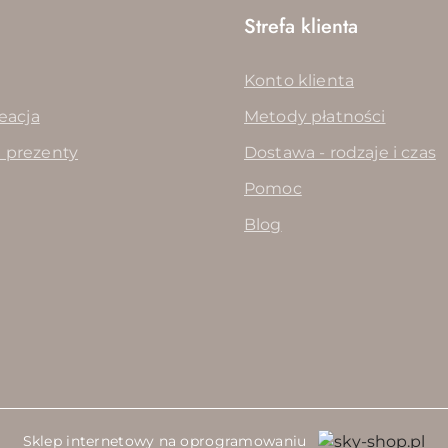
Strefa klienta
Konto klienta
reacja
Metody płatności
 prezenty
Dostawa - rodzaje i czas
Pomoc
Blog
Sklep internetowy na oprogramowaniu