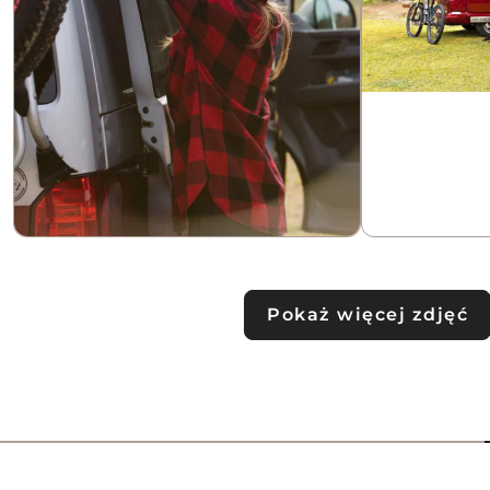
Pokaż więcej zdjęć