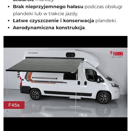
Brak nieprzyjemnego hałasu
podczas obsługi
plandeki lub w trakcie jazdy.
Łatwe czyszczenie i konserwacja
plandeki.
Aerodynamiczna konstrukcja
.