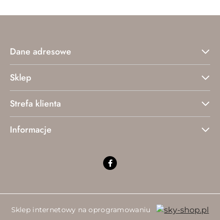
Dane adresowe
Sklep
Strefa klienta
Informacje
Sklep internetowy na oprogramowaniu