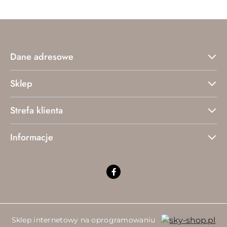
Dane adresowe
Sklep
Strefa klienta
Informacje
Sklep internetowy na oprogramowaniu