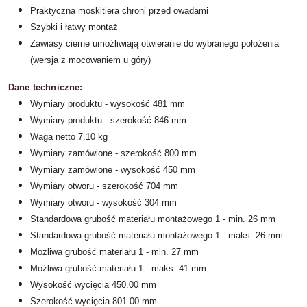
Praktyczna moskitiera chroni przed owadami
Szybki i łatwy montaż
Zawiasy cierne umożliwiają otwieranie do wybranego położenia
(wersja z mocowaniem u góry)
Dane techniczne:
Wymiary produktu - wysokość 481 mm
Wymiary produktu - szerokość 846 mm
Waga netto 7.10 kg
Wymiary zamówione - szerokość 800 mm
Wymiary zamówione - wysokość 450 mm
Wymiary otworu - szerokość 704 mm
Wymiary otworu - wysokość 304 mm
Standardowa grubość materiału montażowego 1 - min. 26 mm
Standardowa grubość materiału montażowego 1 - maks. 26 mm
Możliwa grubość materiału 1 - min. 27 mm
Możliwa grubość materiału 1 - maks. 41 mm
Wysokość wycięcia 450.00 mm
Szerokość wycięcia 801.00 mm