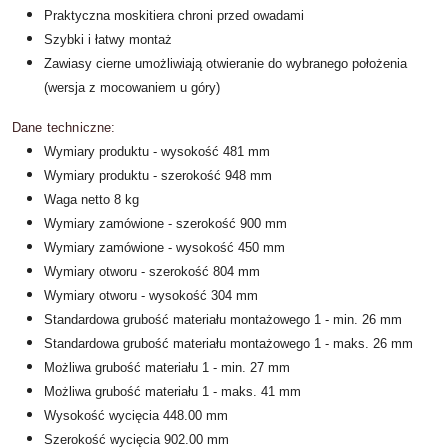
Praktyczna moskitiera chroni przed owadami
Szybki i łatwy montaż
Zawiasy cierne umożliwiają otwieranie do wybranego położenia
(wersja z mocowaniem u góry)
Dane techniczne:
Wymiary produktu - wysokość 481 mm
Wymiary produktu - szerokość 948 mm
Waga netto 8 kg
Wymiary zamówione - szerokość 900 mm
Wymiary zamówione - wysokość 450 mm
Wymiary otworu - szerokość 804 mm
Wymiary otworu - wysokość 304 mm
Standardowa grubość materiału montażowego 1 - min. 26 mm
Standardowa grubość materiału montażowego 1 - maks. 26 mm
Możliwa grubość materiału 1 - min. 27 mm
Możliwa grubość materiału 1 - maks. 41 mm
Wysokość wycięcia 448.00 mm
Szerokość wycięcia 902.00 mm