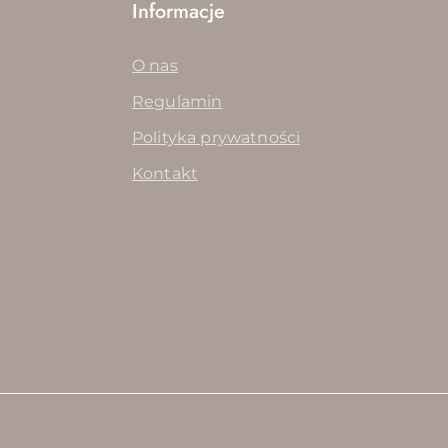
Informacje
O nas
Regulamin
Polityka prywatności
Kontakt