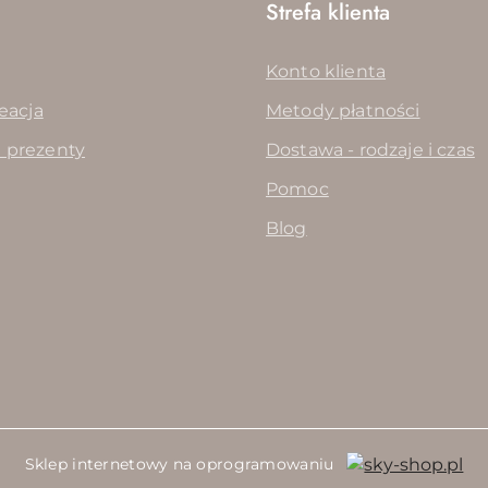
Strefa klienta
Konto klienta
reacja
Metody płatności
 prezenty
Dostawa - rodzaje i czas
Pomoc
Blog
Sklep internetowy na oprogramowaniu