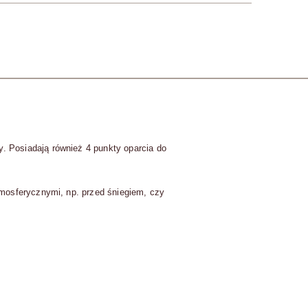
 Posiadają również 4 punkty oparcia do
mosferycznymi, np. przed śniegiem, czy