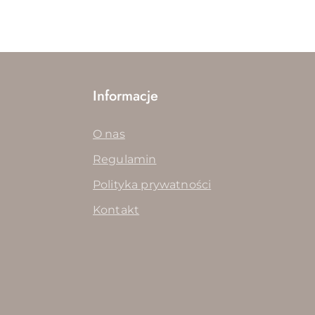
Informacje
O nas
Regulamin
Polityka prywatności
Kontakt