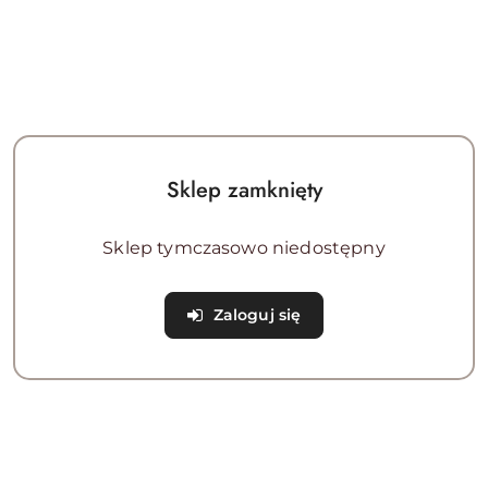
Sklep zamknięty
Sklep tymczasowo niedostępny
Zaloguj się