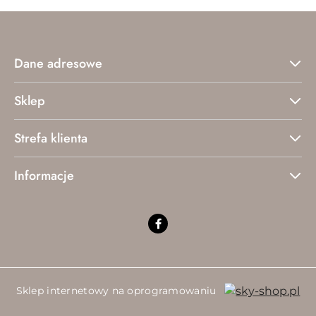
Dane adresowe
Sklep
Strefa klienta
Informacje
Sklep internetowy na oprogramowaniu