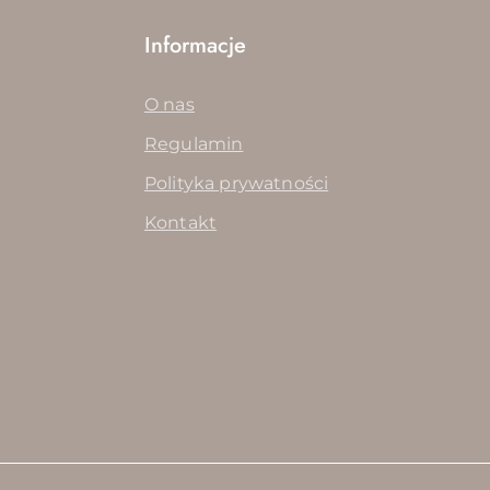
Informacje
O nas
Regulamin
Polityka prywatności
Kontakt