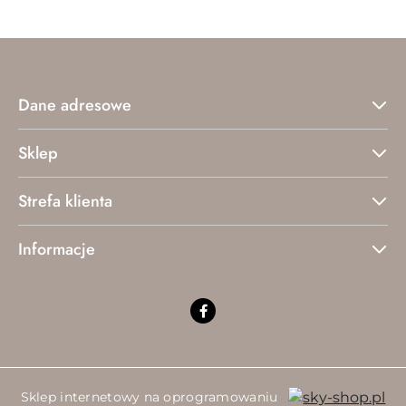
Dane adresowe
Sklep
Strefa klienta
Informacje
Sklep internetowy na oprogramowaniu