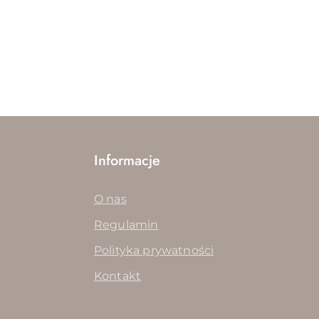
Informacje
O nas
Regulamin
Polityka prywatności
Kontakt