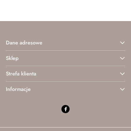
statusie:
statusie:
Dane adresowe
Sklep
Strefa klienta
Informacje