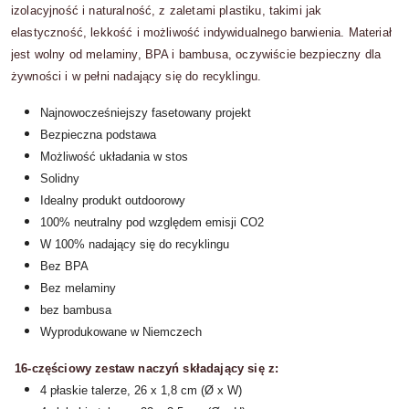
izolacyjność i naturalność, z zaletami plastiku, takimi jak
elastyczność, lekkość i możliwość indywidualnego barwienia. Materiał
jest wolny od melaminy, BPA i bambusa, oczywiście bezpieczny dla
żywności i w pełni nadający się do recyklingu.
Najnowocześniejszy fasetowany projekt
Bezpieczna podstawa
Możliwość układania w stos
Solidny
Idealny produkt outdoorowy
100% neutralny pod względem emisji CO2
W 100% nadający się do recyklingu
Bez BPA
Bez melaminy
bez bambusa
Wyprodukowane w Niemczech
16-częściowy zestaw naczyń składający się z:
4 płaskie talerze, 26 x 1,8 cm (Ø x W)