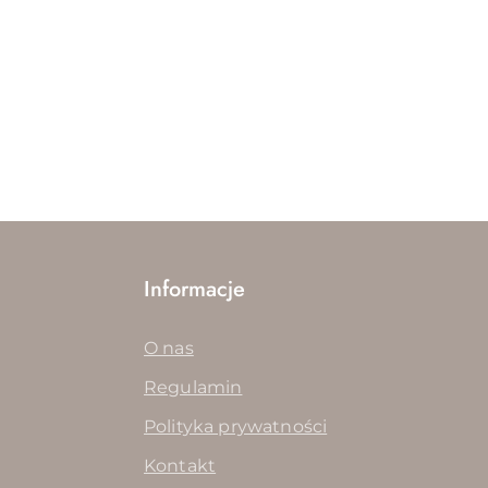
Informacje
O nas
Regulamin
Polityka prywatności
Kontakt