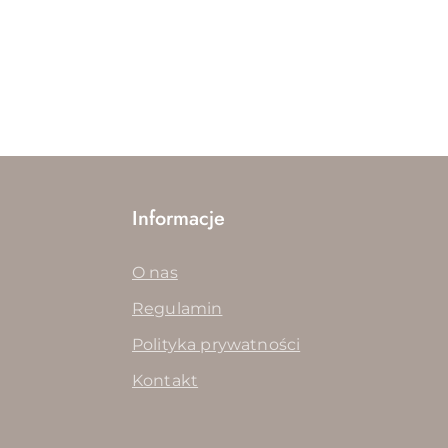
Informacje
O nas
Regulamin
Polityka prywatności
Kontakt