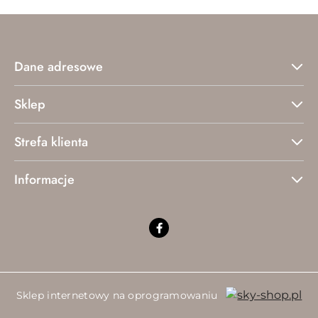
Dane adresowe
Sklep
Strefa klienta
Informacje
Sklep internetowy na oprogramowaniu