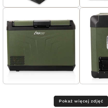
Pokaż więcej zdjęć