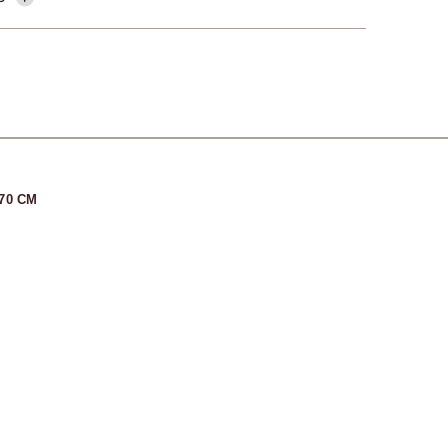
70 CM