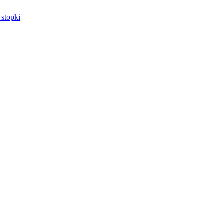
 stopki