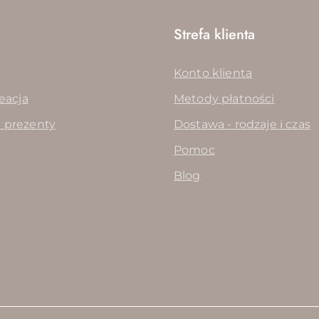
Strefa klienta
Konto klienta
reacja
Metody płatności
 prezenty
Dostawa - rodzaje i czas
Pomoc
Blog