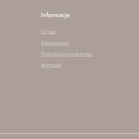
Informacje
O nas
Regulamin
Polityka prywatności
Kontakt