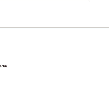
zchni.