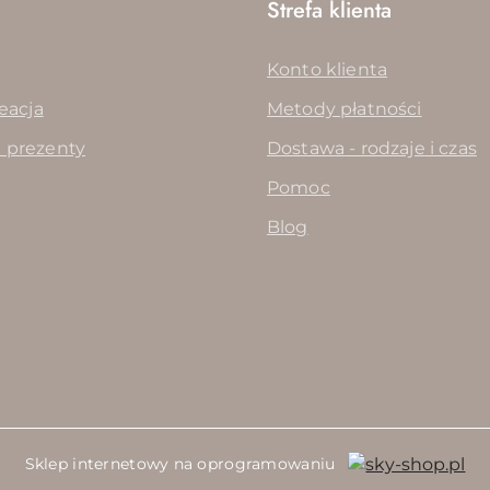
Strefa klienta
Konto klienta
reacja
Metody płatności
 prezenty
Dostawa - rodzaje i czas
Pomoc
Blog
Sklep internetowy na oprogramowaniu