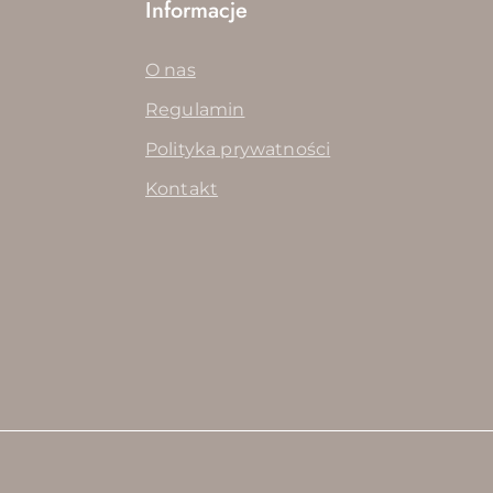
Informacje
O nas
Regulamin
Polityka prywatności
Kontakt