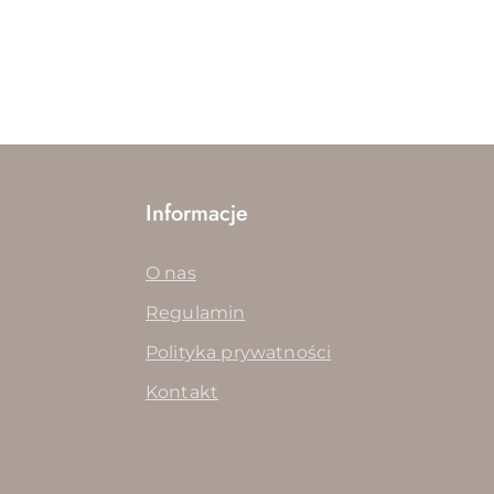
Informacje
O nas
Regulamin
Polityka prywatności
Kontakt